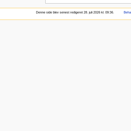
Denne side blev senest redigeret 28. juli 2026 kl. 09:36.
Behan