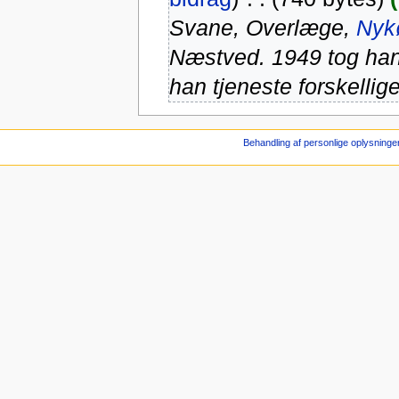
Svane, Overlæge,
Nyk
Næstved. 1949 tog ha
han tjeneste forskellige 
Behandling af personlige oplysninge