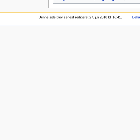
Denne side blev senest redigeret 27. juli 2018 kl. 16:41.
Behan