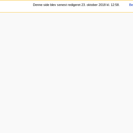
Denne side blev senest redigeret 23. oktober 2018 kl. 12:58.
Be