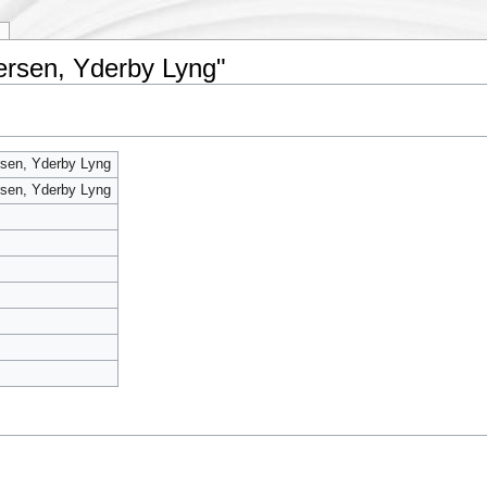
ersen, Yderby Lyng"
sen, Yderby Lyng
sen, Yderby Lyng