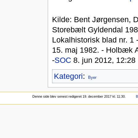
Kilde: Bent Jørgensen, 
Storebælt Gyldendal 1981
Lokalhistorisk blad nr. 1
15. maj 1982. - Holbæk 
-
SOC
8. jun 2012, 12:28
Kategori
:
Byer
Denne side blev senest redigeret 19. december 2017 kl. 11:30.
B