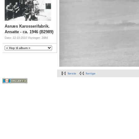
Asnæs Karosserifabrik.
Ansatte - ca. 1946 (B2989)
Dato: 22-10-2010
Visninger: 2484
første
forrige