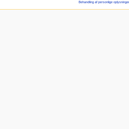
Behandling af personlige oplysninge