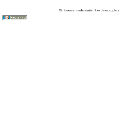
Din browser understøtter ikke Java applets