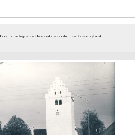
. Bemærk bindingsværket foran kirken er erstattet med fortov og bænk.