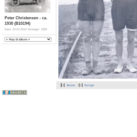
Peter Christensen - ca.
1930 (B10194)
Dato: 22-01-2014
Visninger: 1665
første
forrige