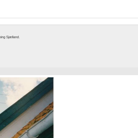
ing Sjælland.