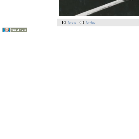
første
forrige