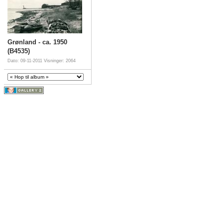
Grønland - ca. 1950
(B4535)
Dato: 09-11-2011
Visninger: 2064