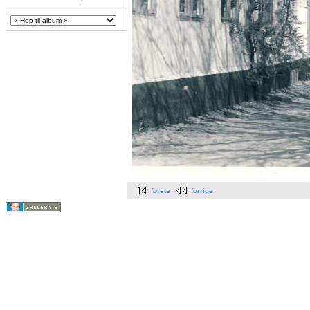
første
forrige