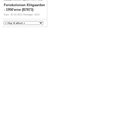
Feriekolonien Klitgaarden
- 1950'erne (B7873)
Dato: 02-10-2012
Visninger: 4215