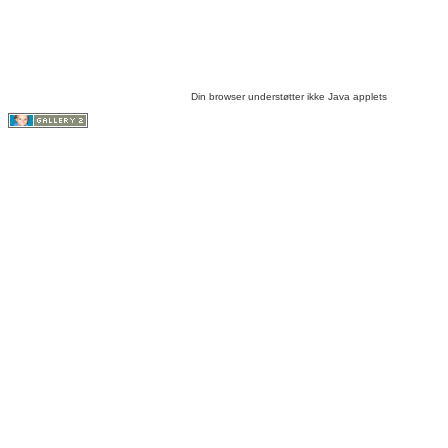
Din browser understøtter ikke Java applets