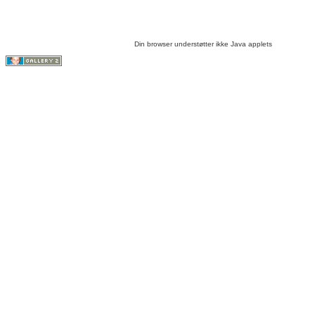
Din browser understøtter ikke Java applets