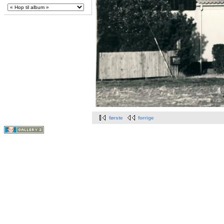
første
forrige