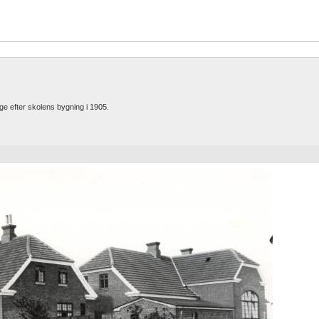
nge efter skolens bygning i 1905.