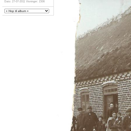
Dato: 27-07-2011
Visninger: 1506