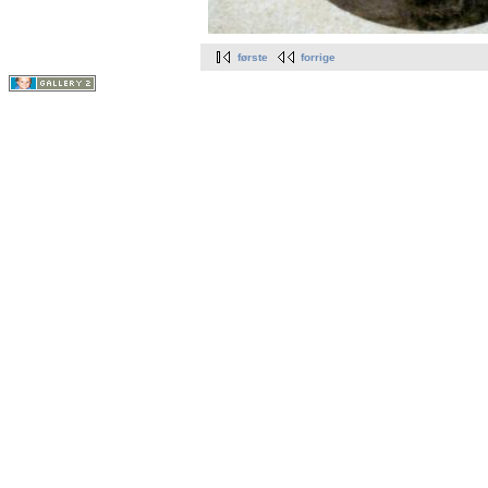
første
forrige