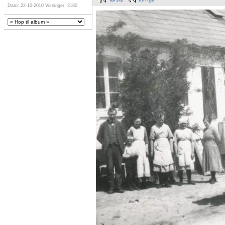
Dato: 22-10-2010
Visninger: 2180