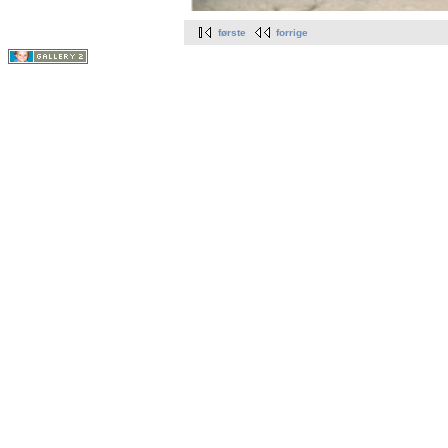
første
forrige