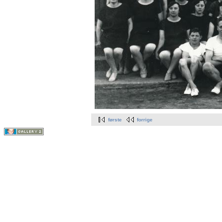
første
forrige