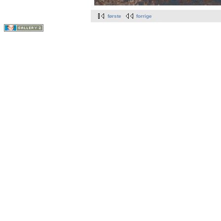
første
forrige