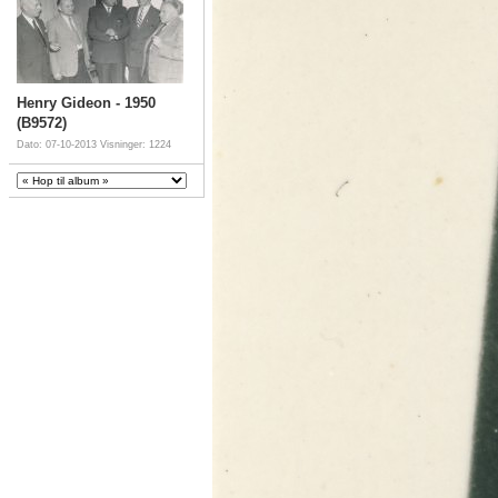
Henry Gideon - 1950
(B9572)
Dato: 07-10-2013
Visninger: 1224