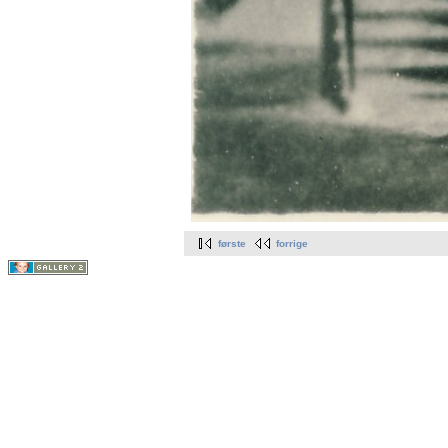
første
forrige