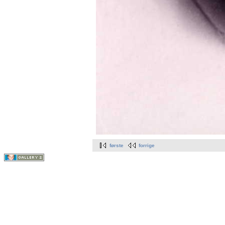
første
forrige