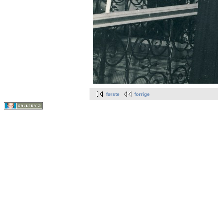
første
forrige