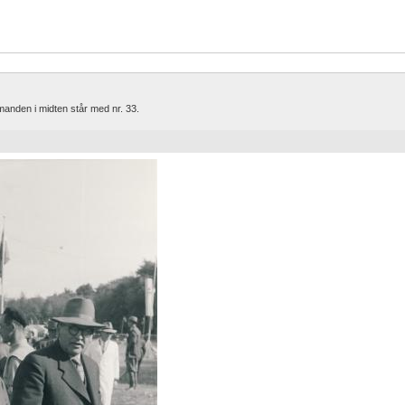
nden i midten står med nr. 33.