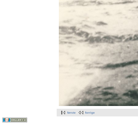
første
forrige