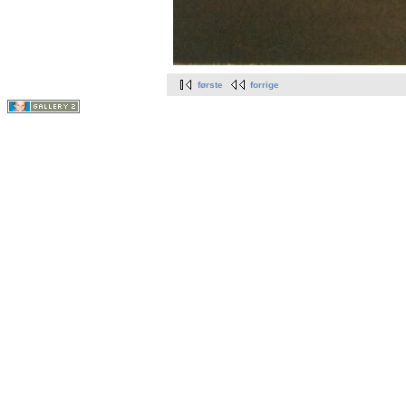
første
forrige