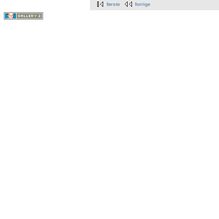
første
forrige