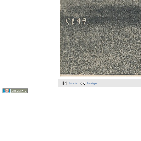
første
forrige